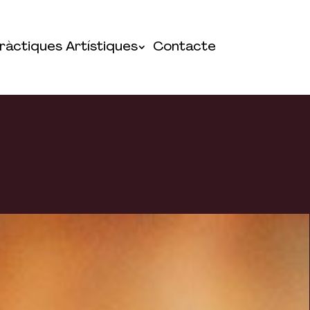
ràctiques Artístiques
Contacte