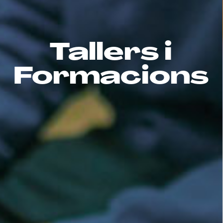
Tallers i
Formacions