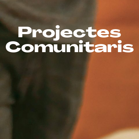
Projectes
Comunitaris