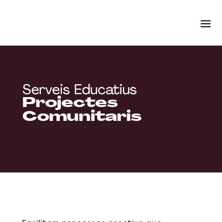
Serveis Educatius
Projectes
Comunitaris