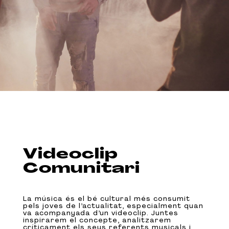
Videoclip
Comunitari
La música és el bé cultural més consumit
pels joves de l’actualitat, especialment quan
va acompanyada d’un videoclip. Juntes
inspirarem el concepte, analitzarem
críticament els seus referents musicals i