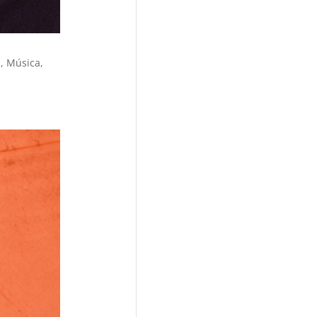
, Música,