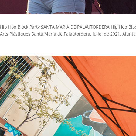
Hip Hop Block Party SANTA MARIA DE PALAUTORDERA Hip Hop Bl
Arts Plàstiques Santa Maria de Palautordera, juliol de 2021. Ajunt