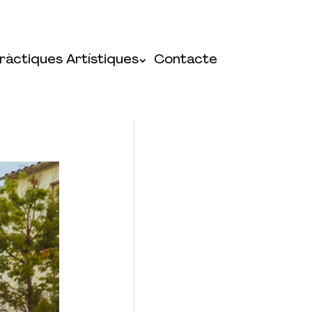
ràctiques Artístiques
Contacte