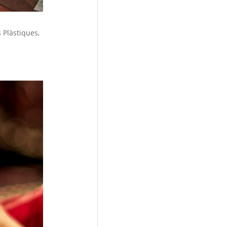
Plàstiques,