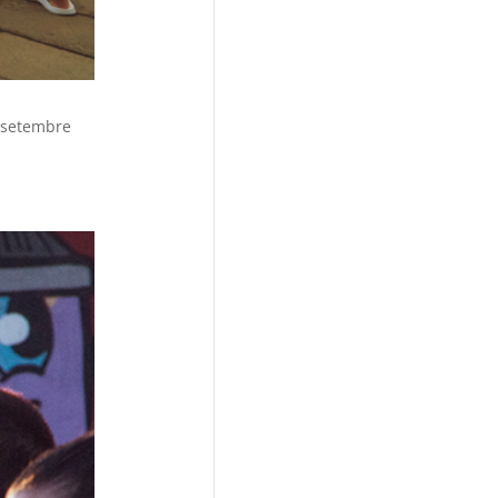
 setembre