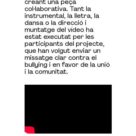
creant una peça
col·laborativa. Tant la
instrumental, la lletra, la
dansa o la direcció i
muntatge del vídeo ha
estat executat per les
participants del projecte,
que han volgut enviar un
missatge clar contra el
bullying i en favor de la unió
i la comunitat.