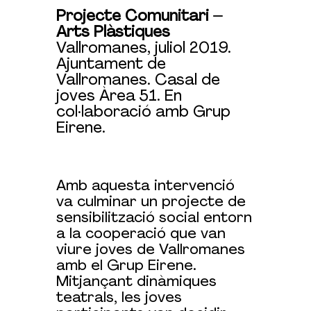
Projecte Comunitari –
Arts Plàstiques
Vallromanes, juliol 2019.
Ajuntament de
Vallromanes. Casal de
joves Àrea 51. En
col·laboració amb Grup
Eirene.
Amb aquesta intervenció
va culminar un projecte de
sensibilització social entorn
a la cooperació que van
viure joves de Vallromanes
amb el Grup Eirene.
Mitjançant dinàmiques
teatrals, les joves